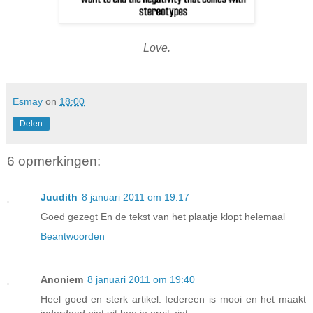
Love.
Esmay
on
18:00
Delen
6 opmerkingen:
Juudith
8 januari 2011 om 19:17
Goed gezegt En de tekst van het plaatje klopt helemaal
Beantwoorden
Anoniem
8 januari 2011 om 19:40
Heel goed en sterk artikel. Iedereen is mooi en het maakt