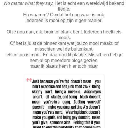
No matter what they say.
Het is echt een wereldwijd bekend
liedje.
En waarom? Omdat het nog waar is ook.
Iedereen is mooi op zijn eigen manier!
Of je nou dun, dik, bruin of blank bent. Iedereen heeft iets
moois.
Of het is juist de binnenkant wat jou zo mooi maakt, of
misschien wel de buitenkant.
Iets in jou is mooi. En daarom dit plaatje. Misschien heb je
hem al op meerdere blogs gezien,
maar ik plaats hem hier toch maar.