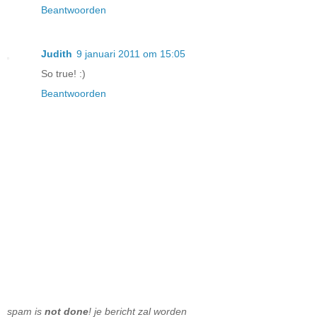
Beantwoorden
Judith
9 januari 2011 om 15:05
So true! :)
Beantwoorden
spam is
not done
! je bericht zal worden