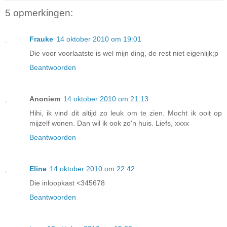
5 opmerkingen:
Frauke
14 oktober 2010 om 19:01
Die voor voorlaatste is wel mijn ding, de rest niet eigenlijk;p
Beantwoorden
Anoniem
14 oktober 2010 om 21:13
Hihi, ik vind dit altijd zo leuk om te zien. Mocht ik ooit op
mijzelf wonen. Dan wil ik ook zo'n huis. Liefs, xxxx
Beantwoorden
Eline
14 oktober 2010 om 22:42
Die inloopkast <345678
Beantwoorden